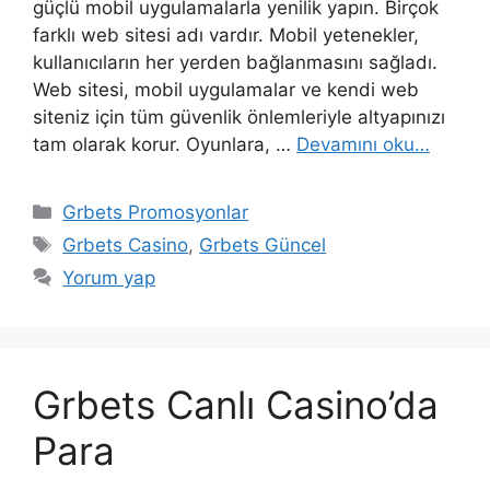
güçlü mobil uygulamalarla yenilik yapın. Birçok
farklı web sitesi adı vardır. Mobil yetenekler,
kullanıcıların her yerden bağlanmasını sağladı.
Web sitesi, mobil uygulamalar ve kendi web
siteniz için tüm güvenlik önlemleriyle altyapınızı
tam olarak korur. Oyunlara, …
Devamını oku…
Kategoriler
Grbets Promosyonlar
Etiketler
Grbets Casino
,
Grbets Güncel
Yorum yap
Grbets Canlı Casino’da
Para