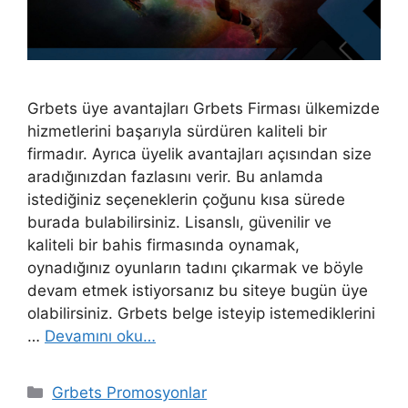
Grbets üye avantajları Grbets Firması ülkemizde
hizmetlerini başarıyla sürdüren kaliteli bir
firmadır. Ayrıca üyelik avantajları açısından size
aradığınızdan fazlasını verir. Bu anlamda
istediğiniz seçeneklerin çoğunu kısa sürede
burada bulabilirsiniz. Lisanslı, güvenilir ve
kaliteli bir bahis firmasında oynamak,
oynadığınız oyunların tadını çıkarmak ve böyle
devam etmek istiyorsanız bu siteye bugün üye
olabilirsiniz. Grbets belge isteyip istemediklerini
…
Devamını oku…
Kategoriler
Grbets Promosyonlar