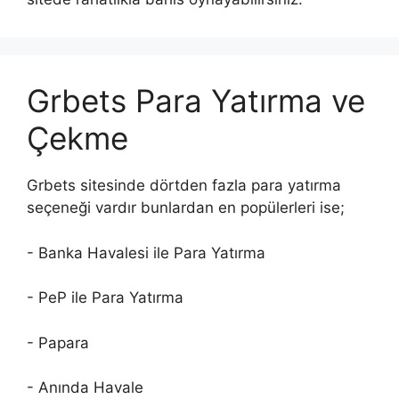
Grbets Para Yatırma ve
Çekme
Grbets sitesinde dörtden fazla para yatırma
seçeneği vardır bunlardan en popülerleri ise;
- Banka Havalesi ile Para Yatırma
- PeP ile Para Yatırma
- Papara
- Anında Havale