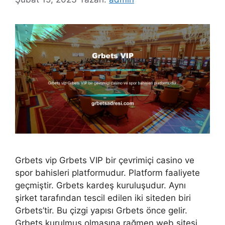
Grbets vip Grbets VIP bir çevrimiçi casino ve
spor bahisleri platformudur. Platform faaliyete
geçmiştir. Grbets kardeş kuruluşudur. Aynı
şirket tarafından tescil edilen iki siteden biri
Grbets’tir. Bu çizgi yapısı Grbets önce gelir.
Grbets kurulmuş olmasına rağmen web sitesi