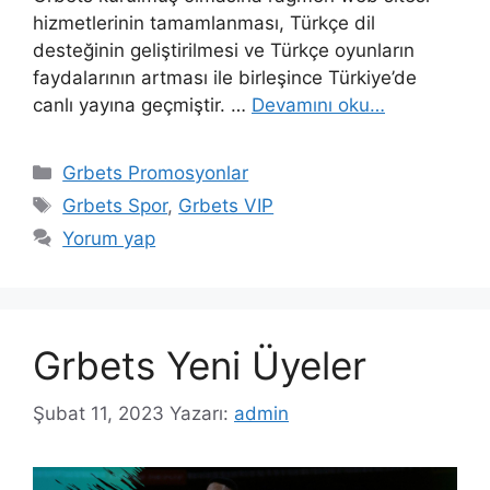
hizmetlerinin tamamlanması, Türkçe dil
desteğinin geliştirilmesi ve Türkçe oyunların
faydalarının artması ile birleşince Türkiye’de
canlı yayına geçmiştir. …
Devamını oku…
Kategoriler
Grbets Promosyonlar
Etiketler
Grbets Spor
,
Grbets VIP
Yorum yap
Grbets Yeni Üyeler
Şubat 11, 2023
Yazarı:
admin