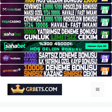
İçeriğe
atla
Menü