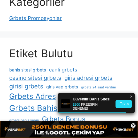
Kategoriler
Grbets Promosyonlar
Etiket Bulutu
canli grbets
bahis sitesi grbets
casino sitesi grbets
giris adresi grbets
girisi grbets
giris yap grbets
grbets 24 saat yardım
Grbets Adres
Grbets adresi
grbets avantaj
Grbets Bahis
Grbets bahis sitesi
Grbets Bonus
grbets bahis yapın
×
grbets canli
grbets bu gizlilik politikası
grbets canli destek
grbets canli maç izle
Grbets canlı bahis