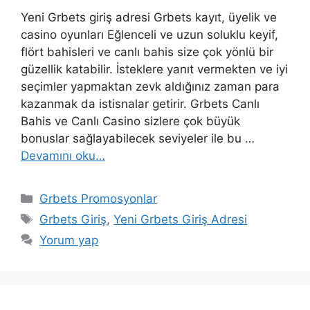
Yeni Grbets giriş adresi Grbets kayıt, üyelik ve
casino oyunları Eğlenceli ve uzun soluklu keyif,
flört bahisleri ve canlı bahis size çok yönlü bir
güzellik katabilir. İsteklere yanıt vermekten ve iyi
seçimler yapmaktan zevk aldığınız zaman para
kazanmak da istisnalar getirir. Grbets Canlı
Bahis ve Canlı Casino sizlere çok büyük
bonuslar sağlayabilecek seviyeler ile bu …
Devamını oku…
Kategoriler
Grbets Promosyonlar
Etiketler
Grbets Giriş
,
Yeni Grbets Giriş Adresi
Yorum yap