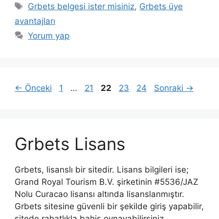
Etiketler
Grbets belgesi ister misiniz
,
Grbets üye
avantajları
Yorum yap
Sayfa
Sayfa
Sayfa
Sayfa
Sayfa
←
Önceki
1
…
21
22
23
24
Sonraki
→
Grbets Lisans
Grbets, lisanslı bir sitedir. Lisans bilgileri ise;
Grand Royal Tourism B.V. şirketinin #5536/JAZ
Nolu Curacao lisansı altında lisanslanmıştır.
Grbets sitesine güvenli bir şekilde giriş yapabilir,
sitede rahatlıkla bahis oynayabilirsiniz.