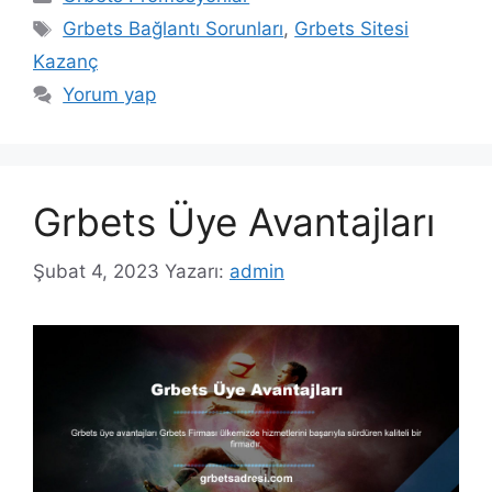
Etiketler
Grbets Bağlantı Sorunları
,
Grbets Sitesi
Kazanç
Yorum yap
Grbets Üye Avantajları
Şubat 4, 2023
Yazarı:
admin