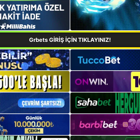
Grbets GİRİŞ İÇİN TIKLAYINIZ!