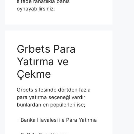
sitede rahatlıkla bahis
oynayabilirsiniz.
Grbets Para
Yatırma ve
Çekme
Grbets sitesinde dörtden fazla
para yatırma seçeneği vardır
bunlardan en popülerleri ise;
- Banka Havalesi ile Para Yatırma