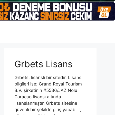
Grbets Lisans
Grbets, lisanslı bir sitedir. Lisans
bilgileri ise; Grand Royal Tourism
B.V. şirketinin #5536/JAZ Nolu
Curacao lisansı altında
lisanslanmıştır. Grbets sitesine
güvenli bir şekilde giriş yapabilir,