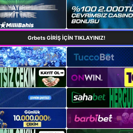
Grbets GİRİŞ İÇİN TIKLAYINIZ!