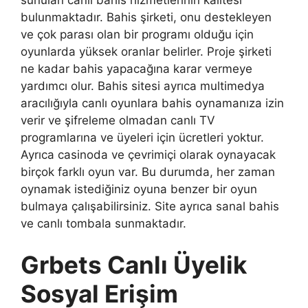
sunulan canlı bahis hizmetlerinin kalitesi
bulunmaktadır. Bahis şirketi, onu destekleyen
ve çok parası olan bir programı olduğu için
oyunlarda yüksek oranlar belirler. Proje şirketi
ne kadar bahis yapacağına karar vermeye
yardımcı olur. Bahis sitesi ayrıca multimedya
aracılığıyla canlı oyunlara bahis oynamanıza izin
verir ve şifreleme olmadan canlı TV
programlarına ve üyeleri için ücretleri yoktur.
Ayrıca casinoda ve çevrimiçi olarak oynayacak
birçok farklı oyun var. Bu durumda, her zaman
oynamak istediğiniz oyuna benzer bir oyun
bulmaya çalışabilirsiniz. Site ayrıca sanal bahis
ve canlı tombala sunmaktadır.
Grbets Canlı Üyelik
Sosyal Erişim