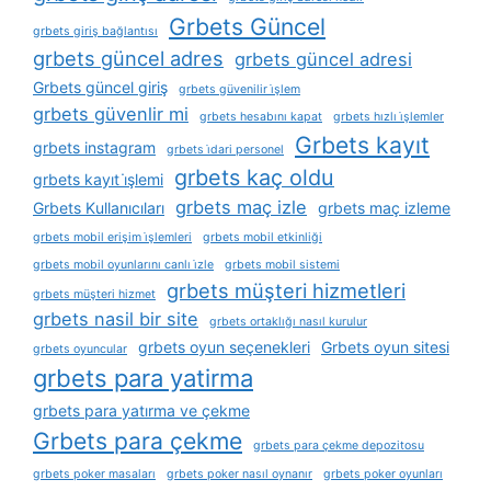
Grbets Güncel
grbets giriş bağlantısı
grbets güncel adres
grbets güncel adresi
Grbets güncel giriş
grbets güvenilir i̇şlem
grbets güvenlir mi
grbets hesabını kapat
grbets hızlı i̇şlemler
Grbets kayıt
grbets instagram
grbets i̇dari personel
grbets kaç oldu
grbets kayıt i̇şlemi
grbets maç izle
Grbets Kullanıcıları
grbets maç izleme
grbets mobil erişim i̇şlemleri
grbets mobil etkinliği
grbets mobil oyunlarını canlı i̇zle
grbets mobil sistemi
grbets müşteri hizmetleri
grbets müşteri hizmet
grbets nasil bir site
grbets ortaklığı nasıl kurulur
grbets oyun seçenekleri
Grbets oyun sitesi
grbets oyuncular
grbets para yatirma
grbets para yatırma ve çekme
Grbets para çekme
grbets para çekme depozitosu
grbets poker masaları
grbets poker nasıl oynanır
grbets poker oyunları