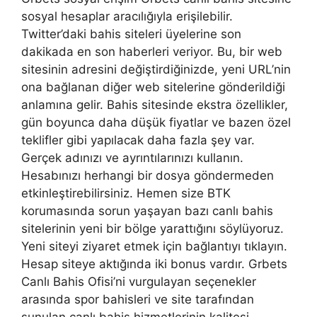
sosyal hesaplar aracılığıyla erişilebilir.
Twitter’daki bahis siteleri üyelerine son
dakikada en son haberleri veriyor. Bu, bir web
sitesinin adresini değiştirdiğinizde, yeni URL’nin
ona bağlanan diğer web sitelerine gönderildiği
anlamına gelir. Bahis sitesinde ekstra özellikler,
gün boyunca daha düşük fiyatlar ve bazen özel
teklifler gibi yapılacak daha fazla şey var.
Gerçek adınızı ve ayrıntılarınızı kullanın.
Hesabınızı herhangi bir dosya göndermeden
etkinleştirebilirsiniz. Hemen size BTK
korumasında sorun yaşayan bazı canlı bahis
sitelerinin yeni bir bölge yarattığını söylüyoruz.
Yeni siteyi ziyaret etmek için bağlantıyı tıklayın.
Hesap siteye aktığında iki bonus vardır. Grbets
Canlı Bahis Ofisi’ni vurgulayan seçenekler
arasında spor bahisleri ve site tarafından