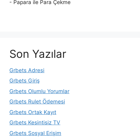
- Papara ile Para Çekme
Son Yazılar
Grbets Adresi
Grbets Giriş
Grbets Olumlu Yorumlar
Grbets Rulet Ödemesi
Grbets Ortak Kayıt
Grbets Kesintisiz TV
Grbets Sosyal Erişim