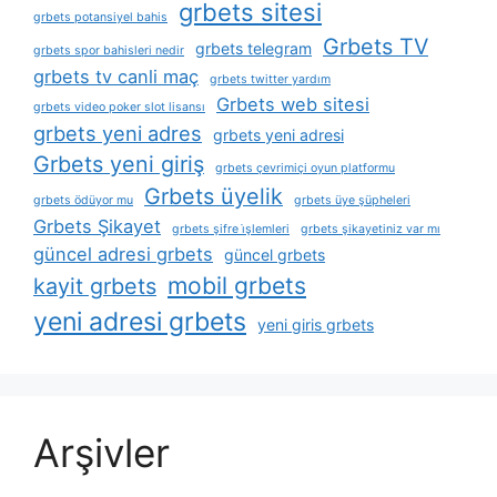
grbets sitesi
grbets potansiyel bahis
Grbets TV
grbets telegram
grbets spor bahisleri nedir
grbets tv canli maç
grbets twitter yardım
Grbets web sitesi
grbets video poker slot lisansı
grbets yeni adres
grbets yeni adresi
Grbets yeni giriş
grbets çevrimiçi oyun platformu
Grbets üyelik
grbets ödüyor mu
grbets üye şüpheleri
Grbets Şikayet
grbets şifre i̇şlemleri
grbets şikayetiniz var mı
güncel adresi grbets
güncel grbets
mobil grbets
kayit grbets
yeni adresi grbets
yeni giris grbets
Arşivler