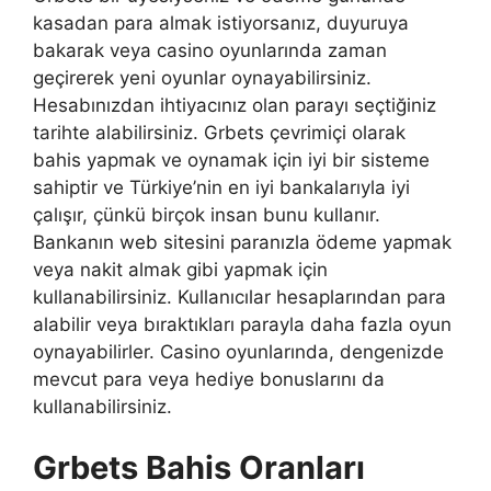
kasadan para almak istiyorsanız, duyuruya
bakarak veya casino oyunlarında zaman
geçirerek yeni oyunlar oynayabilirsiniz.
Hesabınızdan ihtiyacınız olan parayı seçtiğiniz
tarihte alabilirsiniz. Grbets çevrimiçi olarak
bahis yapmak ve oynamak için iyi bir sisteme
sahiptir ve Türkiye’nin en iyi bankalarıyla iyi
çalışır, çünkü birçok insan bunu kullanır.
Bankanın web sitesini paranızla ödeme yapmak
veya nakit almak gibi yapmak için
kullanabilirsiniz. Kullanıcılar hesaplarından para
alabilir veya bıraktıkları parayla daha fazla oyun
oynayabilirler. Casino oyunlarında, dengenizde
mevcut para veya hediye bonuslarını da
kullanabilirsiniz.
Grbets Bahis Oranları