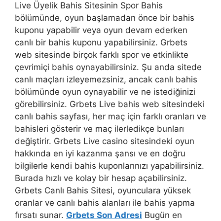
Live Üyelik Bahis Sitesinin Spor Bahis
bölümünde, oyun başlamadan önce bir bahis
kuponu yapabilir veya oyun devam ederken
canlı bir bahis kuponu yapabilirsiniz. Grbets
web sitesinde birçok farklı spor ve etkinlikte
çevrimiçi bahis oynayabilirsiniz. Şu anda sitede
canlı maçları izleyemezsiniz, ancak canlı bahis
bölümünde oyun oynayabilir ve ne istediğinizi
görebilirsiniz. Grbets Live bahis web sitesindeki
canlı bahis sayfası, her maç için farklı oranları ve
bahisleri gösterir ve maç ilerledikçe bunları
değiştirir. Grbets Live casino sitesindeki oyun
hakkında en iyi kazanma şansı ve en doğru
bilgilerle kendi bahis kuponlarınızı yapabilirsiniz.
Burada hızlı ve kolay bir hesap açabilirsiniz.
Grbets Canlı Bahis Sitesi, oyunculara yüksek
oranlar ve canlı bahis alanları ile bahis yapma
fırsatı sunar.
Grbets Son Adresi
Bugün en