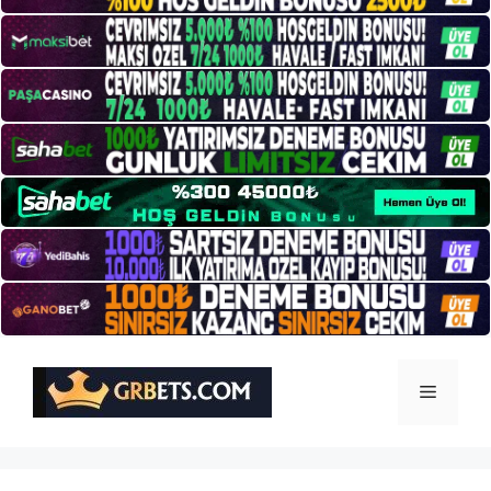
İçeriğe
atla
Menü