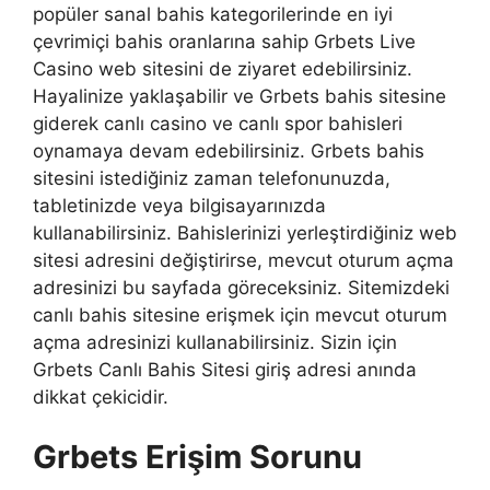
popüler sanal bahis kategorilerinde en iyi
çevrimiçi bahis oranlarına sahip Grbets Live
Casino web sitesini de ziyaret edebilirsiniz.
Hayalinize yaklaşabilir ve Grbets bahis sitesine
giderek canlı casino ve canlı spor bahisleri
oynamaya devam edebilirsiniz. Grbets bahis
sitesini istediğiniz zaman telefonunuzda,
tabletinizde veya bilgisayarınızda
kullanabilirsiniz. Bahislerinizi yerleştirdiğiniz web
sitesi adresini değiştirirse, mevcut oturum açma
adresinizi bu sayfada göreceksiniz. Sitemizdeki
canlı bahis sitesine erişmek için mevcut oturum
açma adresinizi kullanabilirsiniz. Sizin için
Grbets Canlı Bahis Sitesi giriş adresi anında
dikkat çekicidir.
Grbets Erişim Sorunu