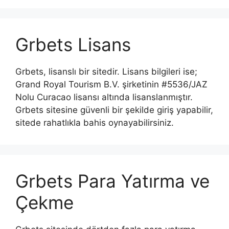
Grbets Lisans
Grbets, lisanslı bir sitedir. Lisans bilgileri ise;
Grand Royal Tourism B.V. şirketinin #5536/JAZ
Nolu Curacao lisansı altında lisanslanmıştır.
Grbets sitesine güvenli bir şekilde giriş yapabilir,
sitede rahatlıkla bahis oynayabilirsiniz.
Grbets Para Yatırma ve
Çekme