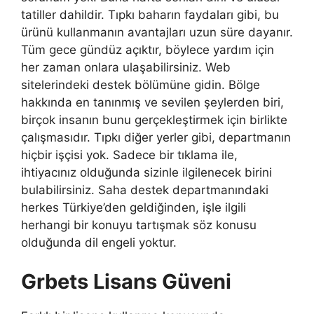
tatiller dahildir. Tıpkı baharın faydaları gibi, bu
ürünü kullanmanın avantajları uzun süre dayanır.
Tüm gece gündüz açıktır, böylece yardım için
her zaman onlara ulaşabilirsiniz. Web
sitelerindeki destek bölümüne gidin. Bölge
hakkında en tanınmış ve sevilen şeylerden biri,
birçok insanın bunu gerçekleştirmek için birlikte
çalışmasıdır. Tıpkı diğer yerler gibi, departmanın
hiçbir işçisi yok. Sadece bir tıklama ile,
ihtiyacınız olduğunda sizinle ilgilenecek birini
bulabilirsiniz. Saha destek departmanındaki
herkes Türkiye’den geldiğinden, işle ilgili
herhangi bir konuyu tartışmak söz konusu
olduğunda dil engeli yoktur.
Grbets Lisans Güveni