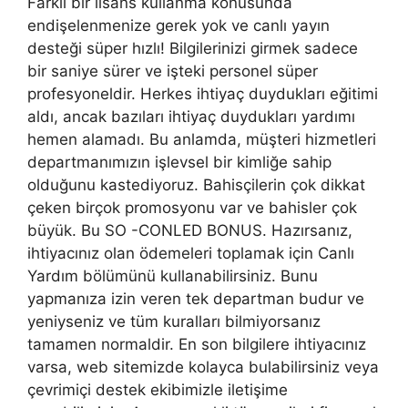
Farklı bir lisans kullanma konusunda
endişelenmenize gerek yok ve canlı yayın
desteği süper hızlı! Bilgilerinizi girmek sadece
bir saniye sürer ve işteki personel süper
profesyoneldir. Herkes ihtiyaç duydukları eğitimi
aldı, ancak bazıları ihtiyaç duydukları yardımı
hemen alamadı. Bu anlamda, müşteri hizmetleri
departmanımızın işlevsel bir kimliğe sahip
olduğunu kastediyoruz. Bahisçilerin çok dikkat
çeken birçok promosyonu var ve bahisler çok
büyük. Bu SO -CONLED BONUS. Hazırsanız,
ihtiyacınız olan ödemeleri toplamak için Canlı
Yardım bölümünü kullanabilirsiniz. Bunu
yapmanıza izin veren tek departman budur ve
yeniyseniz ve tüm kuralları bilmiyorsanız
tamamen normaldir. En son bilgilere ihtiyacınız
varsa, web sitemizde kolayca bulabilirsiniz veya
çevrimiçi destek ekibimizle iletişime