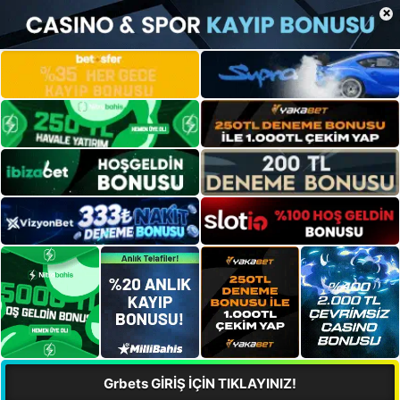
×
Grbets GİRİŞ İÇİN TIKLAYINIZ!