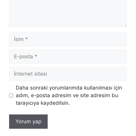
İsim
E-
posta
İnternet
sitesi
Daha sonraki yorumlarımda kullanılması için
adım, e-posta adresim ve site adresim bu
tarayıcıya kaydedilsin.