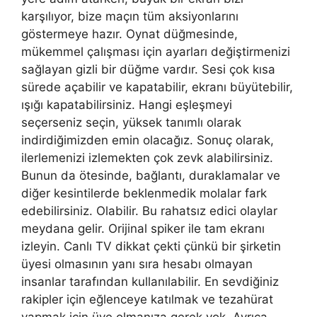
karşılıyor, bize maçın tüm aksiyonlarını
göstermeye hazır. Oynat düğmesinde,
mükemmel çalışması için ayarları değiştirmenizi
sağlayan gizli bir düğme vardır. Sesi çok kısa
sürede açabilir ve kapatabilir, ekranı büyütebilir,
ışığı kapatabilirsiniz. Hangi eşleşmeyi
seçerseniz seçin, yüksek tanımlı olarak
indirdiğimizden emin olacağız. Sonuç olarak,
ilerlemenizi izlemekten çok zevk alabilirsiniz.
Bunun da ötesinde, bağlantı, duraklamalar ve
diğer kesintilerde beklenmedik molalar fark
edebilirsiniz. Olabilir. Bu rahatsız edici olaylar
meydana gelir. Orijinal spiker ile tam ekranı
izleyin. Canlı TV dikkat çekti çünkü bir şirketin
üyesi olmasının yanı sıra hesabı olmayan
insanlar tarafından kullanılabilir. En sevdiğiniz
rakipler için eğlenceye katılmak ve tezahürat