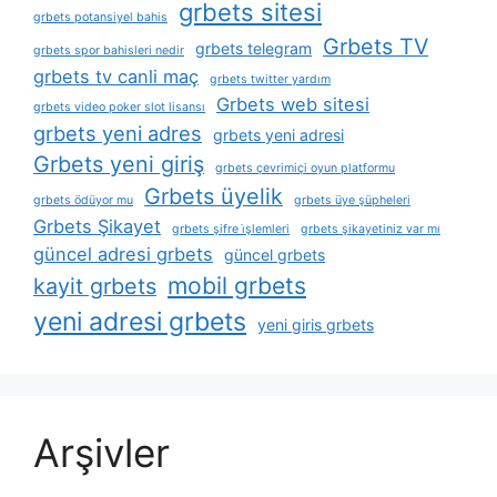
grbets sitesi
grbets potansiyel bahis
Grbets TV
grbets telegram
grbets spor bahisleri nedir
grbets tv canli maç
grbets twitter yardım
Grbets web sitesi
grbets video poker slot lisansı
grbets yeni adres
grbets yeni adresi
Grbets yeni giriş
grbets çevrimiçi oyun platformu
Grbets üyelik
grbets ödüyor mu
grbets üye şüpheleri
Grbets Şikayet
grbets şifre i̇şlemleri
grbets şikayetiniz var mı
güncel adresi grbets
güncel grbets
mobil grbets
kayit grbets
yeni adresi grbets
yeni giris grbets
Arşivler