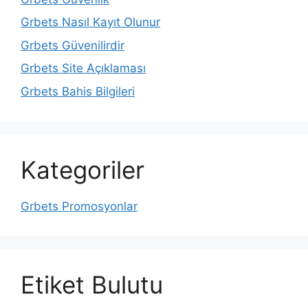
Grbets Nasıl Kayıt Olunur
Grbets Güvenilirdir
Grbets Site Açıklaması
Grbets Bahis Bilgileri
Kategoriler
Grbets Promosyonlar
Etiket Bulutu