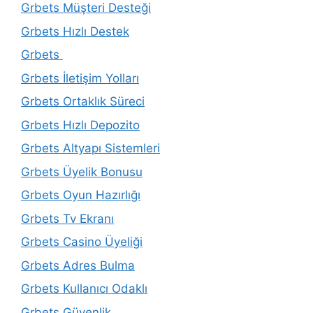
Grbets Müşteri Desteği
Grbets Hızlı Destek
Grbets
Grbets İletişim Yolları
Grbets Ortaklık Süreci
Grbets Hızlı Depozito
Grbets Altyapı Sistemleri
Grbets Üyelik Bonusu
Grbets Oyun Hazırlığı
Grbets Tv Ekranı
Grbets Casino Üyeliği
Grbets Adres Bulma
Grbets Kullanıcı Odaklı
Grbets Güvenlik