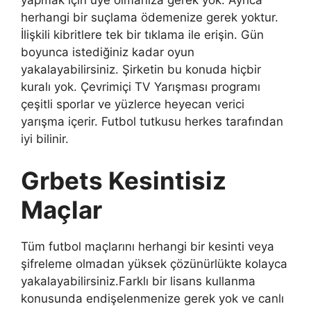
yapmak için üye olmanıza gerek yok. Ayrıca
herhangi bir suçlama ödemenize gerek yoktur.
İlişkili kibritlere tek bir tıklama ile erişin. Gün
boyunca istediğiniz kadar oyun
yakalayabilirsiniz. Şirketin bu konuda hiçbir
kuralı yok. Çevrimiçi TV Yarışması programı
çeşitli sporlar ve yüzlerce heyecan verici
yarışma içerir. Futbol tutkusu herkes tarafından
iyi bilinir.
Grbets Kesintisiz
Maçlar
Tüm futbol maçlarını herhangi bir kesinti veya
şifreleme olmadan yüksek çözünürlükte kolayca
yakalayabilirsiniz.Farklı bir lisans kullanma
konusunda endişelenmenize gerek yok ve canlı