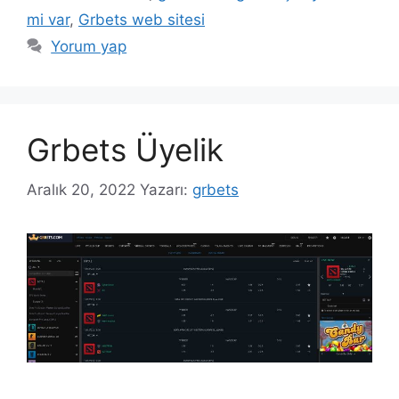
mi var
,
Grbets web sitesi
Yorum yap
Grbets Üyelik
Aralık 20, 2022
Yazarı:
grbets