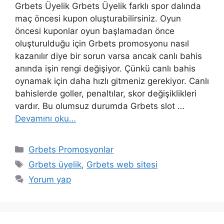
Grbets Üyelik Grbets Üyelik farklı spor dalında
maç öncesi kupon oluşturabilirsiniz. Oyun
öncesi kuponlar oyun başlamadan önce
oluşturulduğu için Grbets promosyonu nasıl
kazanılır diye bir sorun varsa ancak canlı bahis
anında işin rengi değişiyor. Çünkü canlı bahis
oynamak için daha hızlı gitmeniz gerekiyor. Canlı
bahislerde goller, penaltılar, skor değişiklikleri
vardır. Bu olumsuz durumda Grbets slot …
Devamını oku…
Kategoriler
Grbets Promosyonlar
Etiketler
Grbets üyelik
,
Grbets web sitesi
Yorum yap