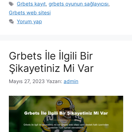
Etiketler
Grbets kayıt
,
grbets oyunun sağlayıcısı
,
Grbets web sitesi
Yorum yap
Grbets İle İlgili Bir
Şikayetiniz Mi Var
Mayıs 27, 2023
Yazarı:
admin