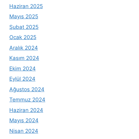
Haziran 2025
Mayıs 2025
Şubat 2025
Ocak 2025
Aralık 2024
Kasım 2024
Ekim 2024
Eylül 2024
Ağustos 2024
Temmuz 2024
Haziran 2024
Mayıs 2024
Nisan 2024