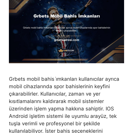
Grbets mobil bahis i̇mkanları kullanıcılar ayrıca
mobil cihazlarında spor bahislerinin keyfini
çıkarabilirler. Kullanıcılar, zaman ve yer
kısıtlamalarını kaldırarak mobil sistemler
üzerinden işlem yapma hakkına sahiptir. IOS
Android işletim sistemi ile uyumlu arayüz, tek
tuşla verimli ve profesyonel bir şekilde
kullanılabiliyor. İster bahis seçeneklerini