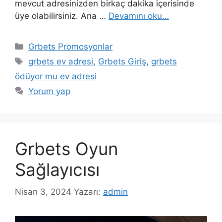
mevcut adresinizden birkaç dakika içerisinde
üye olabilirsiniz. Ana …
Devamını oku…
Kategoriler
Grbets Promosyonlar
Etiketler
grbets ev adresi
,
Grbets Giriş
,
grbets
ödüyor mu ev adresi
Yorum yap
Grbets Oyun
Sağlayıcısı
Nisan 3, 2024
Yazarı:
admin