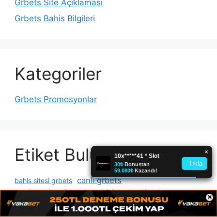
Grbets Site Açıklaması
Grbets Bahis Bilgileri
Kategoriler
Grbets Promosyonlar
Etiket Bulutu
canli grbets
bahis sitesi grbets
casino sitesi grbets
giris adresi grbets
×
girisi grbets
giris yap grbets
grbets 24 saat yardım