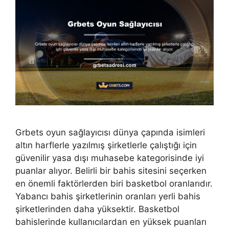
Grbets oyun sağlayıcısı dünya çapında isimleri
altın harflerle yazılmış şirketlerle çalıştığı için
güvenilir yasa dışı muhasebe kategorisinde iyi
puanlar alıyor. Belirli bir bahis sitesini seçerken
en önemli faktörlerden biri basketbol oranlarıdır.
Yabancı bahis şirketlerinin oranları yerli bahis
şirketlerinden daha yüksektir. Basketbol
bahislerinde kullanıcılardan en yüksek puanları