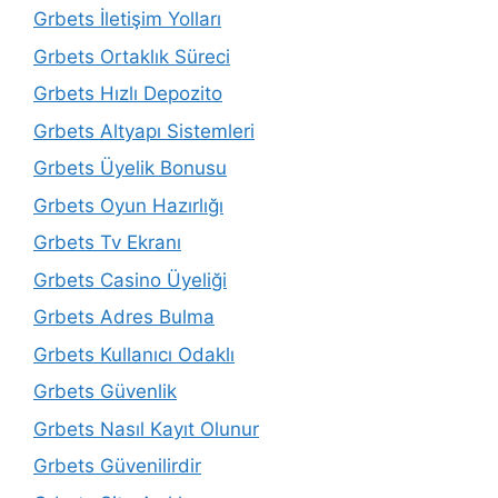
Grbets İletişim Yolları
Grbets Ortaklık Süreci
Grbets Hızlı Depozito
Grbets Altyapı Sistemleri
Grbets Üyelik Bonusu
Grbets Oyun Hazırlığı
Grbets Tv Ekranı
Grbets Casino Üyeliği
Grbets Adres Bulma
Grbets Kullanıcı Odaklı
Grbets Güvenlik
Grbets Nasıl Kayıt Olunur
Grbets Güvenilirdir