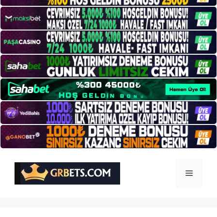
İçeriğe
atla
Menü