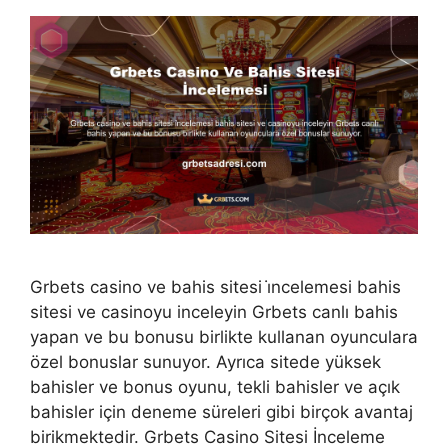
Grbets casino ve bahis sitesi i̇ncelemesi bahis
sitesi ve casinoyu inceleyin Grbets canlı bahis
yapan ve bu bonusu birlikte kullanan oyunculara
özel bonuslar sunuyor. Ayrıca sitede yüksek
bahisler ve bonus oyunu, tekli bahisler ve açık
bahisler için deneme süreleri gibi birçok avantaj
birikmektedir. Grbets Casino Sitesi İnceleme