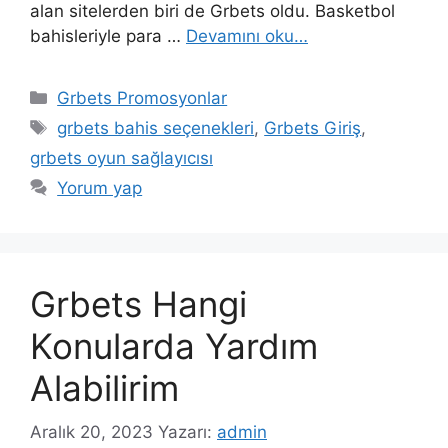
alan sitelerden biri de Grbets oldu. Basketbol
bahisleriyle para …
Devamını oku…
Kategoriler
Grbets Promosyonlar
Etiketler
grbets bahis seçenekleri
,
Grbets Giriş
,
grbets oyun sağlayıcısı
Yorum yap
Grbets Hangi
Konularda Yardım
Alabilirim
Aralık 20, 2023
Yazarı:
admin