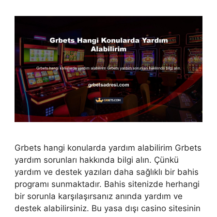
Grbets hangi konularda yardım alabilirim Grbets
yardım sorunları hakkında bilgi alın. Çünkü
yardım ve destek yazıları daha sağlıklı bir bahis
programı sunmaktadır. Bahis sitenizde herhangi
bir sorunla karşılaşırsanız anında yardım ve
destek alabilirsiniz. Bu yasa dışı casino sitesinin