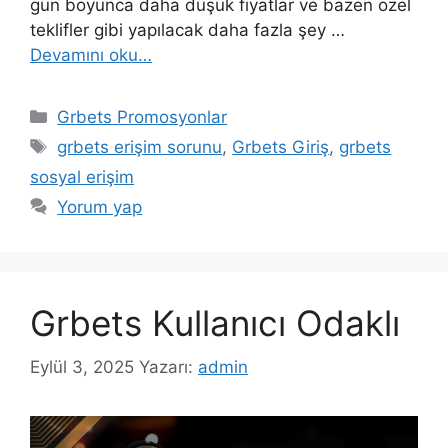
gün boyunca daha düşük fiyatlar ve bazen özel
teklifler gibi yapılacak daha fazla şey …
Devamını oku…
Kategoriler
Grbets Promosyonlar
Etiketler
grbets erişim sorunu
,
Grbets Giriş
,
grbets
sosyal erişim
Yorum yap
Grbets Kullanıcı Odaklı
Eylül 3, 2025
Yazarı:
admin