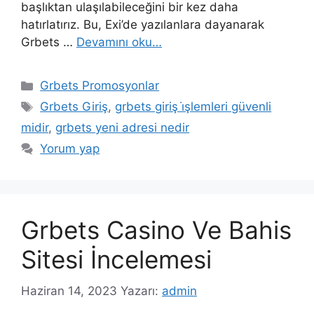
başlıktan ulaşılabileceğini bir kez daha
hatırlatırız. Bu, Exi’de yazılanlara dayanarak
Grbets …
Devamını oku…
Kategoriler
Grbets Promosyonlar
Etiketler
Grbets Giriş
,
grbets giriş i̇şlemleri güvenli
midir
,
grbets yeni adresi nedir
Yorum yap
Grbets Casino Ve Bahis
Sitesi İncelemesi
Haziran 14, 2023
Yazarı:
admin