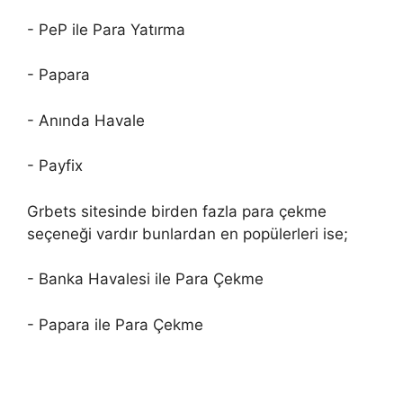
- PeP ile Para Yatırma
- Papara
- Anında Havale
- Payfix
Grbets sitesinde birden fazla para çekme
seçeneği vardır bunlardan en popülerleri ise;
- Banka Havalesi ile Para Çekme
- Papara ile Para Çekme