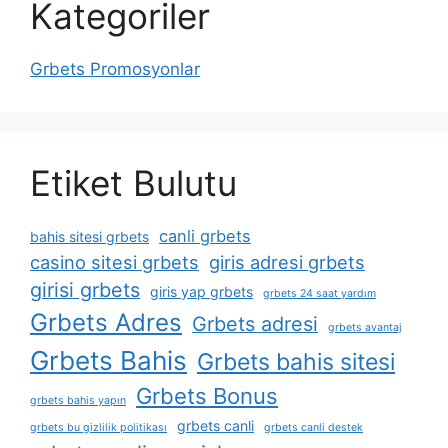
Kategoriler
Grbets Promosyonlar
Etiket Bulutu
canli grbets
bahis sitesi grbets
casino sitesi grbets
giris adresi grbets
girisi grbets
giris yap grbets
grbets 24 saat yardım
Grbets Adres
Grbets adresi
grbets avantaj
Grbets Bahis
Grbets bahis sitesi
Grbets Bonus
grbets bahis yapın
grbets canli
grbets bu gizlilik politikası
grbets canli destek