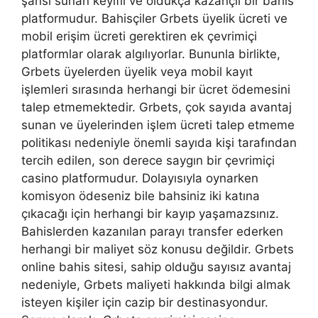
şansı sunan keyifli ve oldukça kazançlı bir bahis
platformudur. Bahisçiler Grbets üyelik ücreti ve
mobil erişim ücreti gerektiren ek çevrimiçi
platformlar olarak algılıyorlar. Bununla birlikte,
Grbets üyelerden üyelik veya mobil kayıt
işlemleri sırasında herhangi bir ücret ödemesini
talep etmemektedir. Grbets, çok sayıda avantaj
sunan ve üyelerinden işlem ücreti talep etmeme
politikası nedeniyle önemli sayıda kişi tarafından
tercih edilen, son derece saygın bir çevrimiçi
casino platformudur. Dolayısıyla oynarken
komisyon ödeseniz bile bahsiniz iki katına
çıkacağı için herhangi bir kayıp yaşamazsınız.
Bahislerden kazanılan parayı transfer ederken
herhangi bir maliyet söz konusu değildir. Grbets
online bahis sitesi, sahip olduğu sayısız avantaj
nedeniyle, Grbets maliyeti hakkında bilgi almak
isteyen kişiler için cazip bir destinasyondur.