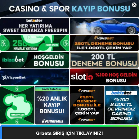
×
Grbets GİRİŞ İÇİN TIKLAYINIZ!