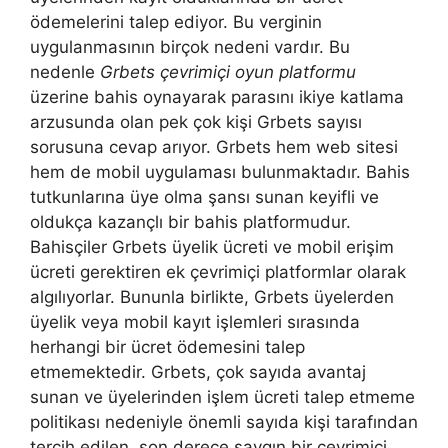
ödemelerini talep ediyor. Bu verginin
uygulanmasının birçok nedeni vardır. Bu
nedenle
Grbets çevrimiçi oyun platformu
üzerine bahis oynayarak parasını ikiye katlama
arzusunda olan pek çok kişi Grbets sayısı
sorusuna cevap arıyor. Grbets hem web sitesi
hem de mobil uygulaması bulunmaktadır. Bahis
tutkunlarına üye olma şansı sunan keyifli ve
oldukça kazançlı bir bahis platformudur.
Bahisçiler Grbets üyelik ücreti ve mobil erişim
ücreti gerektiren ek çevrimiçi platformlar olarak
algılıyorlar. Bununla birlikte, Grbets üyelerden
üyelik veya mobil kayıt işlemleri sırasında
herhangi bir ücret ödemesini talep
etmemektedir. Grbets, çok sayıda avantaj
sunan ve üyelerinden işlem ücreti talep etmeme
politikası nedeniyle önemli sayıda kişi tarafından
tercih edilen, son derece saygın bir çevrimiçi