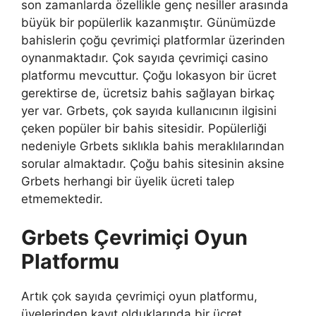
son zamanlarda özellikle genç nesiller arasında
büyük bir popülerlik kazanmıştır. Günümüzde
bahislerin çoğu çevrimiçi platformlar üzerinden
oynanmaktadır. Çok sayıda çevrimiçi casino
platformu mevcuttur. Çoğu lokasyon bir ücret
gerektirse de, ücretsiz bahis sağlayan birkaç
yer var. Grbets, çok sayıda kullanıcının ilgisini
çeken popüler bir bahis sitesidir. Popülerliği
nedeniyle Grbets sıklıkla bahis meraklılarından
sorular almaktadır. Çoğu bahis sitesinin aksine
Grbets herhangi bir üyelik ücreti talep
etmemektedir.
Grbets Çevrimiçi Oyun
Platformu
Artık çok sayıda çevrimiçi oyun platformu,
üyelerinden kayıt olduklarında bir ücret