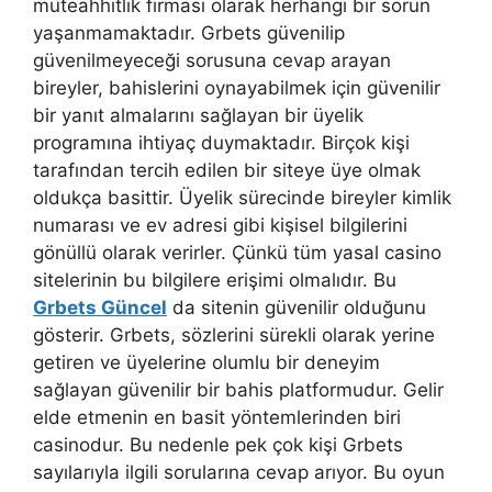
müteahhitlik firması olarak herhangi bir sorun
yaşanmamaktadır. Grbets güvenilip
güvenilmeyeceği sorusuna cevap arayan
bireyler, bahislerini oynayabilmek için güvenilir
bir yanıt almalarını sağlayan bir üyelik
programına ihtiyaç duymaktadır. Birçok kişi
tarafından tercih edilen bir siteye üye olmak
oldukça basittir. Üyelik sürecinde bireyler kimlik
numarası ve ev adresi gibi kişisel bilgilerini
gönüllü olarak verirler. Çünkü tüm yasal casino
sitelerinin bu bilgilere erişimi olmalıdır. Bu
Grbets Güncel
da sitenin güvenilir olduğunu
gösterir. Grbets, sözlerini sürekli olarak yerine
getiren ve üyelerine olumlu bir deneyim
sağlayan güvenilir bir bahis platformudur. Gelir
elde etmenin en basit yöntemlerinden biri
casinodur. Bu nedenle pek çok kişi Grbets
sayılarıyla ilgili sorularına cevap arıyor. Bu oyun