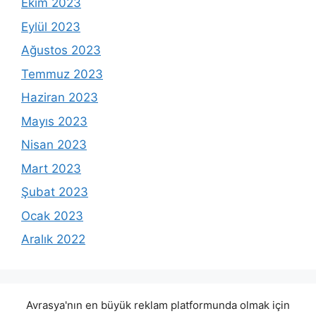
Ekim 2023
Eylül 2023
Ağustos 2023
Temmuz 2023
Haziran 2023
Mayıs 2023
Nisan 2023
Mart 2023
Şubat 2023
Ocak 2023
Aralık 2022
Avrasya'nın en büyük reklam platformunda olmak için