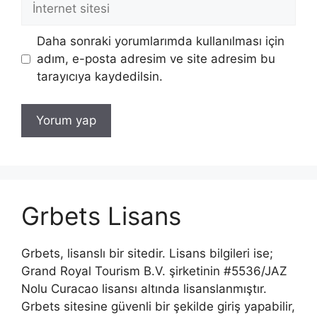
İnternet
sitesi
Daha sonraki yorumlarımda kullanılması için
adım, e-posta adresim ve site adresim bu
tarayıcıya kaydedilsin.
Grbets Lisans
Grbets, lisanslı bir sitedir. Lisans bilgileri ise;
Grand Royal Tourism B.V. şirketinin #5536/JAZ
Nolu Curacao lisansı altında lisanslanmıştır.
Grbets sitesine güvenli bir şekilde giriş yapabilir,