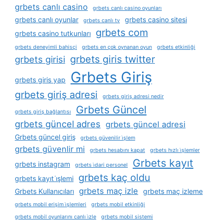
grbets canlı casino
grbets canlı casino oyunları
grbets canlı oyunlar
grbets casino sitesi
grbets canlı tv
grbets com
grbets casino tutkunları
grbets deneyimli bahisçi
grbets en çok oynanan oyun
grbets etkinliği
grbets giris twitter
grbets girisi
Grbets Giriş
grbets giris yap
grbets giriş adresi
grbets giriş adresi nedir
Grbets Güncel
grbets giriş bağlantısı
grbets güncel adres
grbets güncel adresi
Grbets güncel giriş
grbets güvenilir i̇şlem
grbets güvenlir mi
grbets hesabını kapat
grbets hızlı i̇şlemler
Grbets kayıt
grbets instagram
grbets i̇dari personel
grbets kaç oldu
grbets kayıt i̇şlemi
grbets maç izle
Grbets Kullanıcıları
grbets maç izleme
grbets mobil erişim i̇şlemleri
grbets mobil etkinliği
grbets mobil oyunlarını canlı i̇zle
grbets mobil sistemi