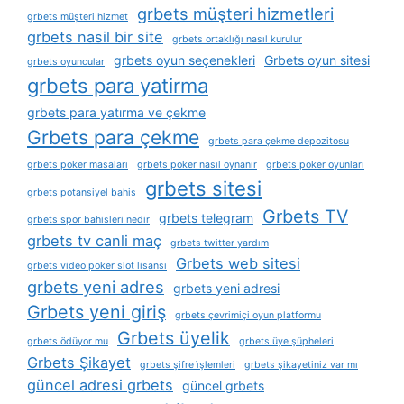
grbets müşteri hizmetleri
grbets müşteri hizmet
grbets nasil bir site
grbets ortaklığı nasıl kurulur
grbets oyun seçenekleri
Grbets oyun sitesi
grbets oyuncular
grbets para yatirma
grbets para yatırma ve çekme
Grbets para çekme
grbets para çekme depozitosu
grbets poker masaları
grbets poker nasıl oynanır
grbets poker oyunları
grbets sitesi
grbets potansiyel bahis
Grbets TV
grbets telegram
grbets spor bahisleri nedir
grbets tv canli maç
grbets twitter yardım
Grbets web sitesi
grbets video poker slot lisansı
grbets yeni adres
grbets yeni adresi
Grbets yeni giriş
grbets çevrimiçi oyun platformu
Grbets üyelik
grbets ödüyor mu
grbets üye şüpheleri
Grbets Şikayet
grbets şifre i̇şlemleri
grbets şikayetiniz var mı
güncel adresi grbets
güncel grbets