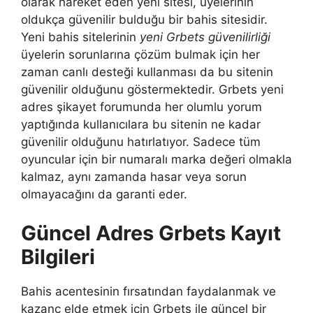
olarak hareket eden yeni sitesi, üyelerinin
oldukça güvenilir bulduğu bir bahis sitesidir.
Yeni bahis sitelerinin
yeni Grbets güvenilirliği
üyelerin sorunlarına çözüm bulmak için her
zaman canlı desteği kullanması da bu sitenin
güvenilir olduğunu göstermektedir. Grbets yeni
adres şikayet forumunda her olumlu yorum
yaptığında kullanıcılara bu sitenin ne kadar
güvenilir olduğunu hatırlatıyor. Sadece tüm
oyuncular için bir numaralı marka değeri olmakla
kalmaz, aynı zamanda hasar veya sorun
olmayacağını da garanti eder.
Güncel Adres Grbets Kayıt
Bilgileri
Bahis acentesinin fırsatından faydalanmak ve
kazanç elde etmek için Grbets ile güncel bir