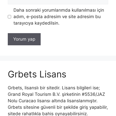
sitesi
Daha sonraki yorumlarımda kullanılması için
adım, e-posta adresim ve site adresim bu
tarayıcıya kaydedilsin.
Grbets Lisans
Grbets, lisanslı bir sitedir. Lisans bilgileri ise;
Grand Royal Tourism B.V. şirketinin #5536/JAZ
Nolu Curacao lisansı altında lisanslanmıştır.
Grbets sitesine güvenli bir şekilde giriş yapabilir,
sitede rahatlıkla bahis oynayabilirsiniz.