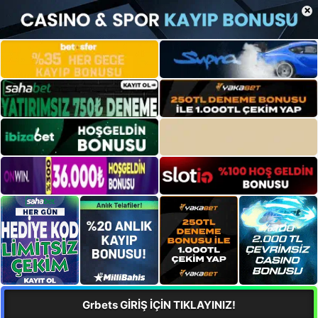
×
Grbets GİRİŞ İÇİN TIKLAYINIZ!