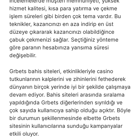
İncelemelerde müşteri memnuniyeti, yüksek
hizmet kalitesi, kısa para yatırma ve çekme
işlem süreleri gibi birden çok tema vardır. Bu
teknikler, kazancınızı en aza indirip en üst
düzeye çıkararak kazancınızı olabildiğince
çabuk çekmenizi sağlar. Seçtiğiniz yönteme
göre paranın hesabınıza yansıma süresi
değişebilir.
Grbets bahis siteleri, etkinlikleriyle casino
tutkunlarının kalplerini ve zihinlerini fethederek
dünyanın birçok yerinde iyi bir şekilde çalışmaya
devam ediyor. Bahis siteleri arasında sıralama
yapıldığında Grbets diğerlerinden sıyrıldığı ve
çok sayıda kullanıcıya sahip olduğu açıktır. Böyle
bir durumun şekillenmesinde elbette Grbets
sitesinin kullanıcılarına sunduğu kampanyalar
etkili oluyor.