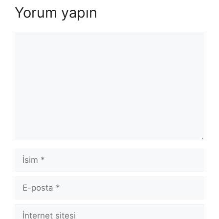
Yorum yapın
Yorum
İsim
E-
posta
İnternet