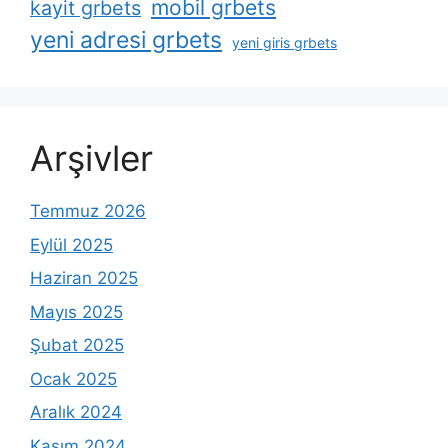
mobil grbets
kayit grbets
yeni adresi grbets
yeni giris grbets
Arşivler
Temmuz 2026
Eylül 2025
Haziran 2025
Mayıs 2025
Şubat 2025
Ocak 2025
Aralık 2024
Kasım 2024