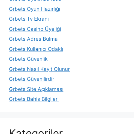
Grbets Oyun Hazırlığı
Grbets Tv Ekranı
Grbets Casino Üyeliği
Grbets Adres Bulma
Grbets Kullanıcı Odaklı
Grbets Güvenlik
Grbets Nasıl Kayıt Olunur
Grbets Güvenilirdir
Grbets Site Açıklaması
Grbets Bahis Bilgileri
Kategoriler