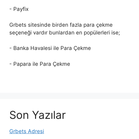
- Payfix
Grbets sitesinde birden fazla para çekme
seçeneği vardır bunlardan en popülerleri ise;
- Banka Havalesi ile Para Çekme
- Papara ile Para Çekme
Son Yazılar
Grbets Adresi