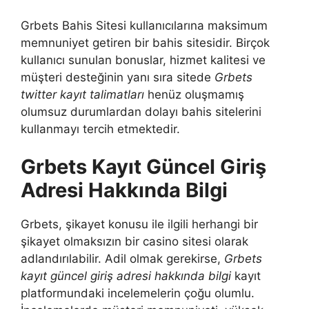
Grbets Bahis Sitesi kullanıcılarına maksimum
memnuniyet getiren bir bahis sitesidir. Birçok
kullanıcı sunulan bonuslar, hizmet kalitesi ve
müşteri desteğinin yanı sıra sitede
Grbets
twitter kayıt talimatları
henüz oluşmamış
olumsuz durumlardan dolayı bahis sitelerini
kullanmayı tercih etmektedir.
Grbets Kayıt Güncel Giriş
Adresi Hakkında Bilgi
Grbets, şikayet konusu ile ilgili herhangi bir
şikayet olmaksızın bir casino sitesi olarak
adlandırılabilir. Adil olmak gerekirse,
Grbets
kayıt güncel giriş adresi hakkında bilgi
kayıt
platformundaki incelemelerin çoğu olumlu.