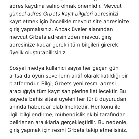
adres kaydına sahip olmak önemlidir. Mevcut
güncel adres Grbets kayıt bilgileri
adresinizi
kayıt etmek için öncelikle mevcut site adresinize
giriş yapmalısınız. Ancak üyeler alanından
mevcut Grbets adresinizden mevcut giriş
adresinize kadar gerekli tüm bilgileri girerek
üyelik oluşturabilirsiniz.
Sosyal medya kullanıcı sayısı her geçen gün
artsa da oyun severlerin aktif olarak katıldığı bir
platformdur. Bilgi, Grbets yeni resmi adresi
aracılığıyla tüm kayıt sahiplerine iletilecektir. Bu
sayede bahis sitesi üyeleri her türlü duyurudan
anında haberdar olabilmektedir. Her konu ile
ilgili bilgilendirme, mühendislik ekibi tarafından
belirlenen aralıklarla gerçekleştirilir. Bu nedenle,
giriş yapmak için resmi Grbets takip etmelisiniz.