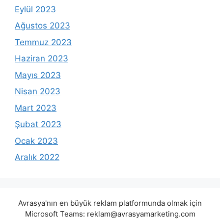
Eylül 2023
Ağustos 2023
Temmuz 2023
Haziran 2023
Mayıs 2023
Nisan 2023
Mart 2023
Şubat 2023
Ocak 2023
Aralık 2022
Avrasya'nın en büyük reklam platformunda olmak için
Microsoft Teams:
reklam@avrasyamarketing.com