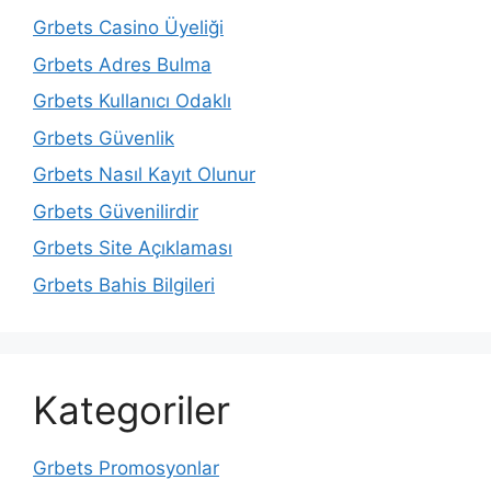
Grbets Casino Üyeliği
Grbets Adres Bulma
Grbets Kullanıcı Odaklı
Grbets Güvenlik
Grbets Nasıl Kayıt Olunur
Grbets Güvenilirdir
Grbets Site Açıklaması
Grbets Bahis Bilgileri
Kategoriler
Grbets Promosyonlar