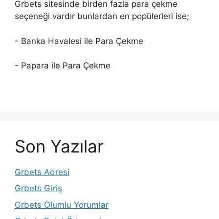
Grbets sitesinde birden fazla para çekme
seçeneği vardır bunlardan en popülerleri ise;
- Banka Havalesi ile Para Çekme
- Papara ile Para Çekme
Son Yazılar
Grbets Adresi
Grbets Giriş
Grbets Olumlu Yorumlar