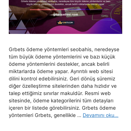
Grbets ödeme yöntemleri seobahis, neredeyse
tüm büyük ödeme yöntemlerini ve bazı küçük
ödeme yöntemlerini destekler, ancak belirli
miktarlarda ödeme yapar. Ayrıntılı web sitesi
dilini kontrol edebilirsiniz. Geri dönüş süremiz
diğer özelleştirme sitelerinden daha hızlıdır ve
talep ettiğimiz sınırlar makuldür. Resmi web
sitesinde, ödeme kategorilerini tüm detayları
içeren bir listede görebilirsiniz. Grbets ödeme
yöntemleri Grbets, genellikle …
Devamını oku…