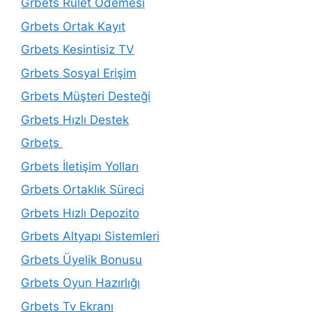
Grbets Rulet Ödemesi
Grbets Ortak Kayıt
Grbets Kesintisiz TV
Grbets Sosyal Erişim
Grbets Müşteri Desteği
Grbets Hızlı Destek
Grbets
Grbets İletişim Yolları
Grbets Ortaklık Süreci
Grbets Hızlı Depozito
Grbets Altyapı Sistemleri
Grbets Üyelik Bonusu
Grbets Oyun Hazırlığı
Grbets Tv Ekranı