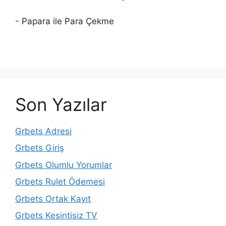
- Papara ile Para Çekme
Son Yazılar
Grbets Adresi
Grbets Giriş
Grbets Olumlu Yorumlar
Grbets Rulet Ödemesi
Grbets Ortak Kayıt
Grbets Kesintisiz TV