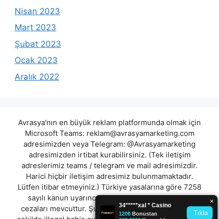
Nisan 2023
Mart 2023
Şubat 2023
Ocak 2023
Aralık 2022
Avrasya'nın en büyük reklam platformunda olmak için
Microsoft Teams:
reklam@avrasyamarketing.com
adresimizden veya Telegram: @Avrasyamarketing
adresimizden irtibat kurabilirsiniz. (Tek iletişim
adreslerimiz teams / telegram ve mail adresimizdir.
Harici hiçbir iletişim adresimiz bulunmamaktadır.
Lütfen itibar etmeyiniz.) Türkiye yasalarına göre 7258
sayılı kanun uyarınca yasa dışı bahis oynamanın
cezaları mevcuttur. Şu an bulunduğunuz site hiç bir