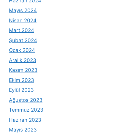
Haziran 2024
Mayıs 2024
Nisan 2024
Mart 2024
Şubat 2024
Ocak 2024
Aralık 2023
Kasım 2023
Ekim 2023
Eylül 2023
Ağustos 2023
Temmuz 2023
Haziran 2023
Mayıs 2023