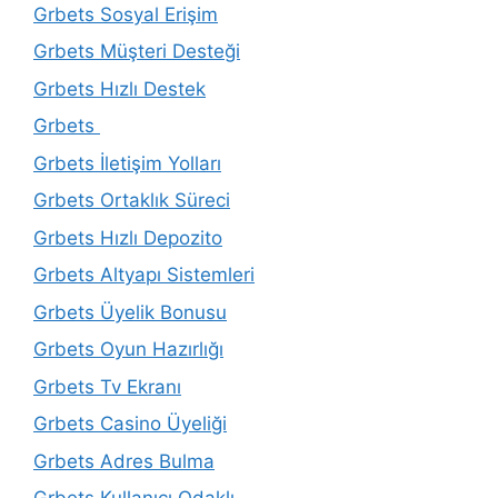
Grbets Sosyal Erişim
Grbets Müşteri Desteği
Grbets Hızlı Destek
Grbets
Grbets İletişim Yolları
Grbets Ortaklık Süreci
Grbets Hızlı Depozito
Grbets Altyapı Sistemleri
Grbets Üyelik Bonusu
Grbets Oyun Hazırlığı
Grbets Tv Ekranı
Grbets Casino Üyeliği
Grbets Adres Bulma