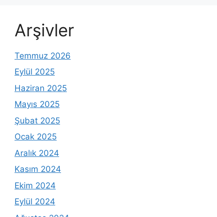
Arşivler
Temmuz 2026
Eylül 2025
Haziran 2025
Mayıs 2025
Şubat 2025
Ocak 2025
Aralık 2024
Kasım 2024
Ekim 2024
Eylül 2024