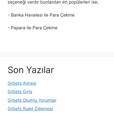
seçeneği vardır bunlardan en popülerleri ise;
- Banka Havalesi ile Para Çekme
- Papara ile Para Çekme
Son Yazılar
Grbets Adresi
Grbets Giriş
Grbets Olumlu Yorumlar
Grbets Rulet Ödemesi