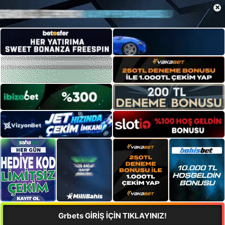
×
Grbets GİRİŞ İÇİN TIKLAYINIZ!