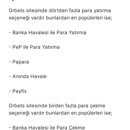
Grbets sitesinde dörtden fazla para yatırma
seçeneği vardır bunlardan en popülerleri ise;
- Banka Havalesi ile Para Yatırma
- PeP ile Para Yatırma
- Papara
- Anında Havale
- Payfix
Grbets sitesinde birden fazla para çekme
seçeneği vardır bunlardan en popülerleri ise;
- Banka Havalesi ile Para Çekme