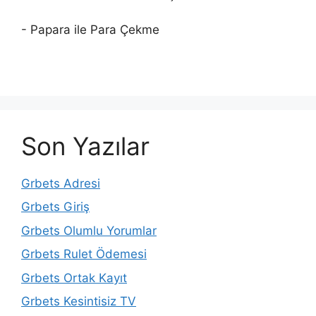
- Papara ile Para Çekme
Son Yazılar
Grbets Adresi
Grbets Giriş
Grbets Olumlu Yorumlar
Grbets Rulet Ödemesi
Grbets Ortak Kayıt
Grbets Kesintisiz TV