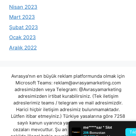
Nisan 2023
Mart 2023
Şubat 2023
Ocak 2023
Aralık 2022
Avrasya'nın en büyük reklam platformunda olmak için
Microsoft Teams:
reklam@avrasyamarketing.com
adresimizden veya Telegram: @Avrasyamarketing
adresimizden irtibat kurabilirsiniz. (Tek iletişim
adreslerimiz teams / telegram ve mail adresimizdir.
Harici hiçbir iletişim adresimiz bulunmamaktadır.
Lütfen itibar etmeyiniz.) Türkiye yasalarına göre 7258
sayılı kanun uyarınca yasa dışı bahis oynamanın
cezaları mevcuttur. Şu an bulunduğunuz site hiç bir