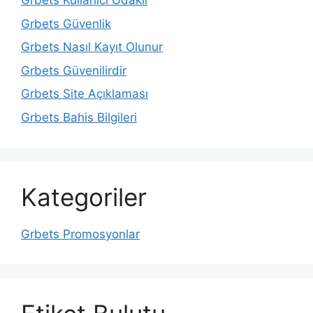
Grbets Kullanıcı Odaklı
Grbets Güvenlik
Grbets Nasıl Kayıt Olunur
Grbets Güvenilirdir
Grbets Site Açıklaması
Grbets Bahis Bilgileri
Kategoriler
Grbets Promosyonlar