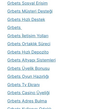
Grbets Sosyal Erişim
Grbets Müşteri Desteği
Grbets Hızlı Destek
Grbets
Grbets İletişim Yolları
Grbets Ortaklık Süreci
Grbets Hızlı Depozito
Grbets Altyapı Sistemleri
Grbets Üyelik Bonusu
Grbets Oyun Hazırlığı
Grbets Tv Ekranı
Grbets Casino Üyeliği
Grbets Adres Bulma