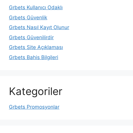
Grbets Kullanıcı Odaklı
Grbets Güvenlik
Grbets Nasıl Kayıt Olunur
Grbets Güvenilirdir
Grbets Site Açıklaması
Grbets Bahis Bilgileri
Kategoriler
Grbets Promosyonlar