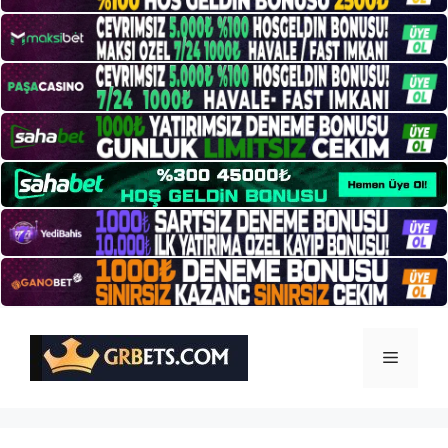
İçeriğe
atla
Menü