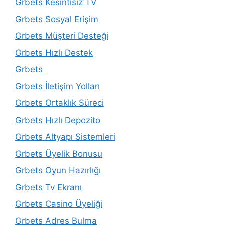
Grbets Kesintisiz TV
Grbets Sosyal Erişim
Grbets Müşteri Desteği
Grbets Hızlı Destek
Grbets
Grbets İletişim Yolları
Grbets Ortaklık Süreci
Grbets Hızlı Depozito
Grbets Altyapı Sistemleri
Grbets Üyelik Bonusu
Grbets Oyun Hazırlığı
Grbets Tv Ekranı
Grbets Casino Üyeliği
Grbets Adres Bulma