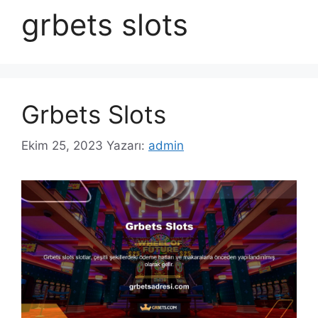
grbets slots
Grbets Slots
Ekim 25, 2023
Yazarı:
admin