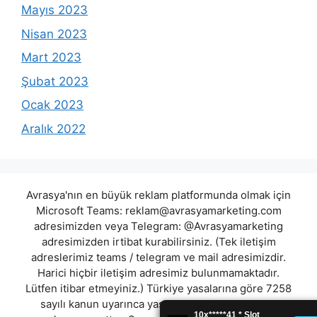
Mayıs 2023
Nisan 2023
Mart 2023
Şubat 2023
Ocak 2023
Aralık 2022
Avrasya'nın en büyük reklam platformunda olmak için
Microsoft Teams:
reklam@avrasyamarketing.com
adresimizden veya Telegram: @Avrasyamarketing
adresimizden irtibat kurabilirsiniz. (Tek iletişim
adreslerimiz teams / telegram ve mail adresimizdir.
Harici hiçbir iletişim adresimiz bulunmamaktadır.
Lütfen itibar etmeyiniz.) Türkiye yasalarına göre 7258
sayılı kanun uyarınca yasa dışı bahis oynamanın