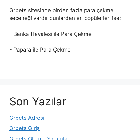
Grbets sitesinde birden fazla para çekme
seçeneği vardır bunlardan en popülerleri ise;
- Banka Havalesi ile Para Çekme
- Papara ile Para Çekme
Son Yazılar
Grbets Adresi
Grbets Giriş
Grbets Olumlu Yorumlar