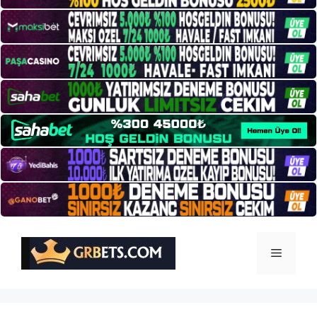
İçeriğe
atla
Menü