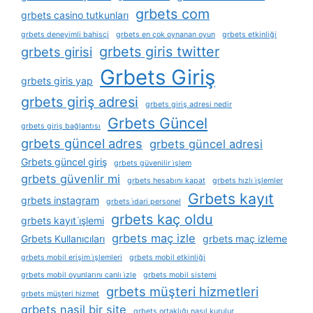
grbets com
grbets casino tutkunları
grbets deneyimli bahisçi
grbets en çok oynanan oyun
grbets etkinliği
grbets giris twitter
grbets girisi
Grbets Giriş
grbets giris yap
grbets giriş adresi
grbets giriş adresi nedir
Grbets Güncel
grbets giriş bağlantısı
grbets güncel adres
grbets güncel adresi
Grbets güncel giriş
grbets güvenilir i̇şlem
grbets güvenlir mi
grbets hesabını kapat
grbets hızlı i̇şlemler
Grbets kayıt
grbets instagram
grbets i̇dari personel
grbets kaç oldu
grbets kayıt i̇şlemi
grbets maç izle
Grbets Kullanıcıları
grbets maç izleme
grbets mobil erişim i̇şlemleri
grbets mobil etkinliği
grbets mobil oyunlarını canlı i̇zle
grbets mobil sistemi
grbets müşteri hizmetleri
grbets müşteri hizmet
grbets nasil bir site
grbets ortaklığı nasıl kurulur